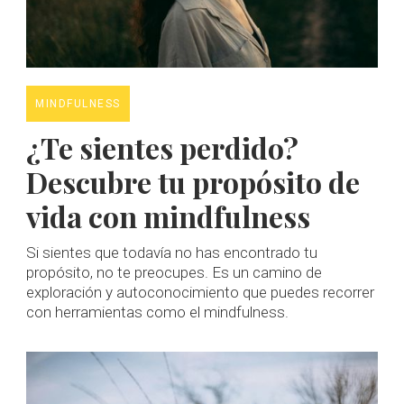
MINDFULNESS
¿Te sientes perdido?
Descubre tu propósito de
vida con mindfulness
Si sientes que todavía no has encontrado tu
propósito, no te preocupes. Es un camino de
exploración y autoconocimiento que puedes recorrer
con herramientas como el mindfulness.