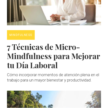
MINDFULNESS
7 Técnicas de Micro-
Mindfulness para Mejorar
tu Día Laboral
Cómo incorporar momentos de atención plena en el
trabajo para un mayor bienestar y productividad.