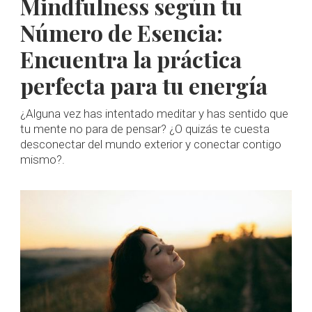
Mindfulness según tu
Número de Esencia:
Encuentra la práctica
perfecta para tu energía
¿Alguna vez has intentado meditar y has sentido que
tu mente no para de pensar? ¿O quizás te cuesta
desconectar del mundo exterior y conectar contigo
mismo?.