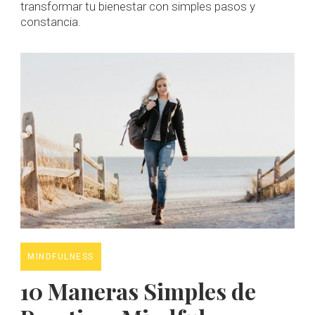
transformar tu bienestar con simples pasos y
constancia.
MINDFULNESS
10 Maneras Simples de