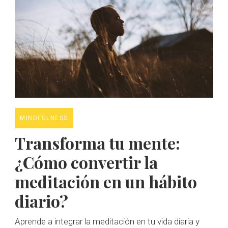
MINDFULNESS
Transforma tu mente:
¿Cómo convertir la
meditación en un hábito
diario?
Aprende a integrar la meditación en tu vida diaria y