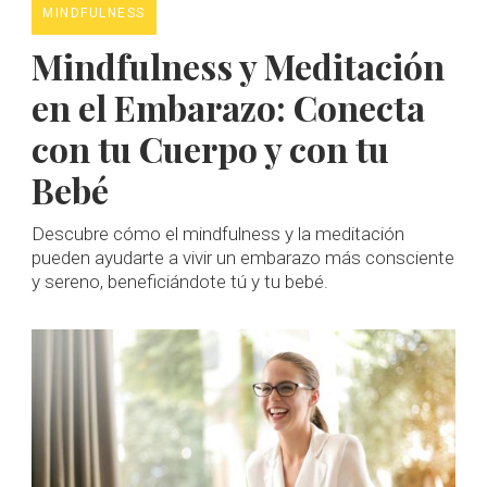
MINDFULNESS
Mindfulness y Meditación
en el Embarazo: Conecta
con tu Cuerpo y con tu
Bebé
Descubre cómo el mindfulness y la meditación
pueden ayudarte a vivir un embarazo más consciente
y sereno, beneficiándote tú y tu bebé.