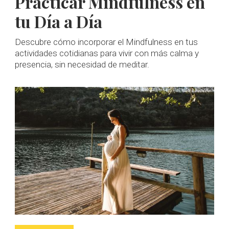
Practicar Mindfulness en
tu Día a Día
Descubre cómo incorporar el Mindfulness en tus
actividades cotidianas para vivir con más calma y
presencia, sin necesidad de meditar.