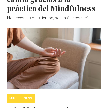
práctica del Mindfulness
No necesitas más tiempo, solo más presencia.
MINDFULNESS