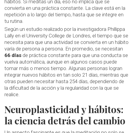
hábitos. Si meditas un día, eso no implica que se
convierta en una práctica constante. La clave está en la
repetición a lo largo del tiempo, hasta que se integre en
tu rutina.
Según un estudio realizado por la investigadora Phillippa
Lally en el University College de Londres, el tiempo que se
necesita para que una actividad se convierta en un hábito
varía de persona a persona. En promedio, se necesitan
66 días
de práctica constante para que una conducta se
vuelva automática, aunque en algunos casos puede
tomar más o menos tiempo. Algunas personas logran
integrar nuevos hábitos en tan solo 21 días, mientras que
otras pueden necesitar hasta 254 días, dependiendo de
la dificultad de la acción y la regularidad con la que se
realice.
Neuroplasticidad y hábitos:
la ciencia detrás del cambio
Un aspecto fascinante es que la meditación no solo se