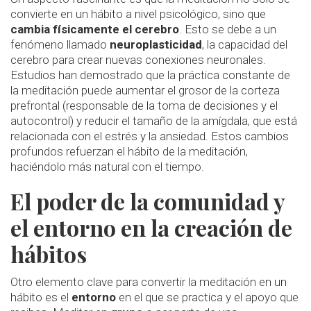
convierte en un hábito a nivel psicológico, sino que
cambia físicamente el cerebro
. Esto se debe a un
fenómeno llamado
neuroplasticidad
, la capacidad del
cerebro para crear nuevas conexiones neuronales.
Estudios han demostrado que la práctica constante de
la meditación puede aumentar el grosor de la corteza
prefrontal (responsable de la toma de decisiones y el
autocontrol) y reducir el tamaño de la amígdala, que está
relacionada con el estrés y la ansiedad. Estos cambios
profundos refuerzan el hábito de la meditación,
haciéndolo más natural con el tiempo.
El poder de la comunidad y
el entorno en la creación de
hábitos
Otro elemento clave para convertir la meditación en un
hábito es el
entorno
en el que se practica y el apoyo que