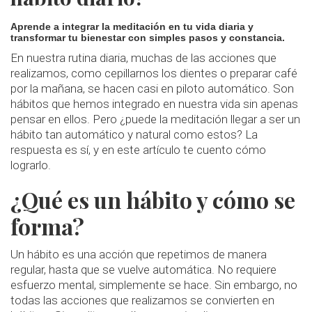
Aprende a integrar la meditación en tu vida diaria y
transformar tu bienestar con simples pasos y constancia.
En nuestra rutina diaria, muchas de las acciones que
realizamos, como cepillarnos los dientes o preparar café
por la mañana, se hacen casi en piloto automático. Son
hábitos que hemos integrado en nuestra vida sin apenas
pensar en ellos. Pero ¿puede la meditación llegar a ser un
hábito tan automático y natural como estos? La
respuesta es sí, y en este artículo te cuento cómo
lograrlo.
¿Qué es un hábito y cómo se
forma?
Un hábito es una acción que repetimos de manera
regular, hasta que se vuelve automática. No requiere
esfuerzo mental, simplemente se hace. Sin embargo, no
todas las acciones que realizamos se convierten en