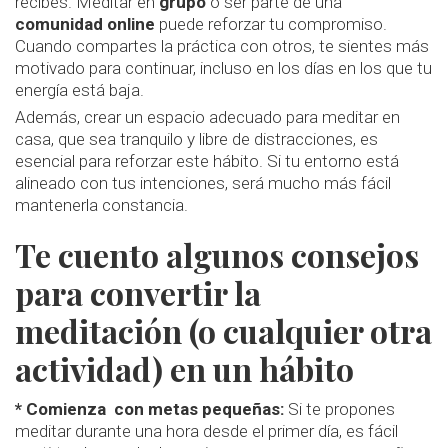
recibes. Meditar en
grupo
o ser parte de una
comunidad online
puede reforzar tu compromiso.
Cuando compartes la práctica con otros, te sientes más
motivado para continuar, incluso en los días en los que tu
energía está baja.
Además, crear un espacio adecuado para meditar en
casa, que sea tranquilo y libre de distracciones, es
esencial para reforzar este hábito. Si tu entorno está
alineado con tus intenciones, será mucho más fácil
mantenerla constancia.
Te cuento algunos consejos
para convertir la
meditación (o cualquier otra
actividad) en un hábito
* Comienza con metas pequeñas:
Si te propones
meditar durante una hora desde el primer día, es fácil