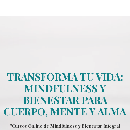
TRANSFORMA TU VIDA:
MINDFULNESS Y
BIENESTAR PARA
CUERPO, MENTE Y ALMA
"Cursos Online de Mindfulness y Bienestar Integral