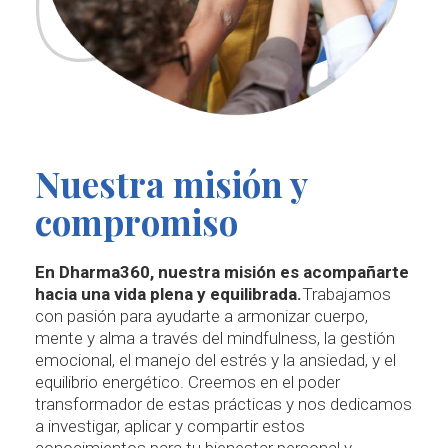
Nuestra misión y
compromiso
En Dharma360, nuestra misión es acompañarte
hacia una vida plena y equilibrada.
Trabajamos
con pasión para ayudarte a armonizar cuerpo,
mente y alma a través del mindfulness, la gestión
emocional, el manejo del estrés y la ansiedad, y el
equilibrio energético. Creemos en el poder
transformador de estas prácticas y nos dedicamos
a investigar, aplicar y compartir estos