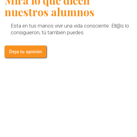
Mira lo que dicen
nuestros alumnos
Esta en tus manos vivir una vida consciente. Ell@s lo
consiguieron, tú también puedes.
Deja tu opinión