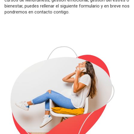
bienestar, puedes rellenar el siguiente formulario y en breve nos
pondremos en contacto contigo.