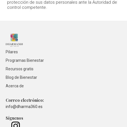
protección de sus datos personales ante la Autoridad de
control competente.
Pilares
Programas Bienestar
Recursos gratis
Blog de Bienestar
Acerca de
Correo electrónico:
info@dharma360.es
Síguenos