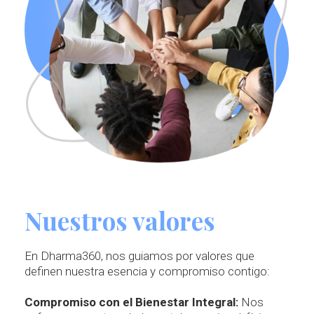
Nuestros valores
En Dharma360, nos guiamos por valores que
definen nuestra esencia y compromiso contigo:
Compromiso con el Bienestar Integral:
Nos