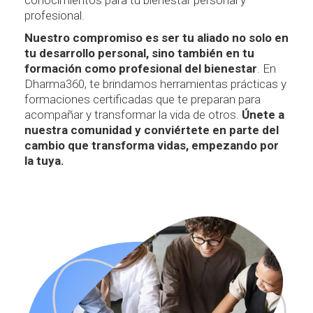
conocimientos para tu bienestar personal y
profesional.
Nuestro compromiso
es ser tu aliado no solo en
tu desarrollo personal, sino también en tu
formación como profesional del bienestar
. En
Dharma360, te brindamos herramientas prácticas y
formaciones certificadas que te preparan para
acompañar y transformar la vida de otros.
Únete a
nuestra comunidad y conviértete en parte del
cambio que transforma vidas, empezando por
la tuya.