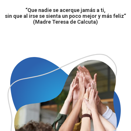
“Que nadie se acerque jamás a ti,
sin que al irse se sienta un poco mejor y más feliz”
(Madre Teresa de Calcuta)