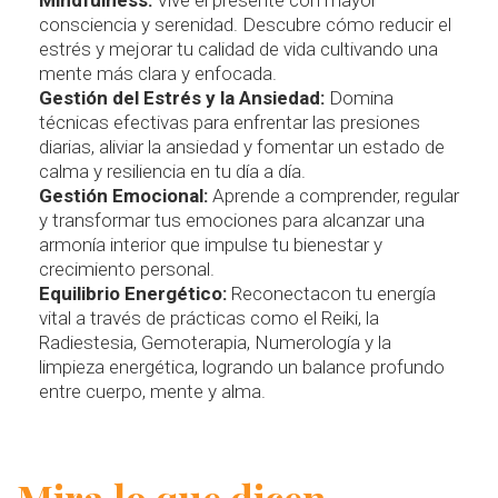
Mindfulness:
Vive el presente con mayor
consciencia y serenidad. Descubre cómo reducir el
estrés y mejorar tu calidad de vida cultivando una
mente más clara y enfocada.
Gestión del Estrés y la Ansiedad:
Domina
técnicas efectivas para enfrentar las presiones
diarias, aliviar la ansiedad y fomentar un estado de
calma y resiliencia en tu día a día.
Gestión
Emocional:
Aprende a comprender, regular
y transformar tus emociones para alcanzar una
armonía interior que impulse tu bienestar y
crecimiento personal.
Equilibrio Energético:
Reconectacon tu energía
vital a través de prácticas como el Reiki, la
Radiestesia, Gemoterapia, Numerología y la
limpieza energética, logrando un balance profundo
entre cuerpo, mente y alma.