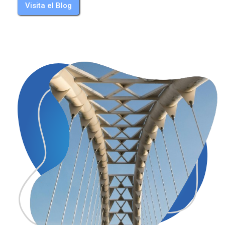
Visita el Blog