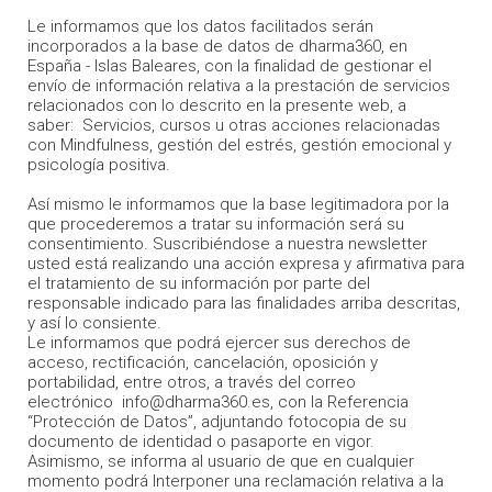
Le informamos que los datos facilitados serán
incorporados a la base de datos de dharma360, en
España - Islas Baleares, con la finalidad de gestionar el
envío de información relativa a la prestación de servicios
relacionados con lo descrito en la presente web, a
saber: Servicios, cursos u otras acciones relacionadas
con Mindfulness, gestión del estrés, gestión emocional y
psicología positiva.
Así mismo le informamos que la base legitimadora por la
que procederemos a tratar su información será su
consentimiento. Suscribiéndose a nuestra newsletter
usted está realizando una acción expresa y afirmativa para
el tratamiento de su información por parte del
responsable indicado para las finalidades arriba descritas,
y así lo consiente.
Le informamos que podrá ejercer sus derechos de
acceso, rectificación, cancelación, oposición y
portabilidad, entre otros, a través del correo
electrónico info@dharma360.es, con la Referencia
“Protección de Datos”, adjuntando fotocopia de su
documento de identidad o pasaporte en vigor.
Asimismo, se informa al usuario de que en cualquier
momento podrá Interponer una reclamación relativa a la