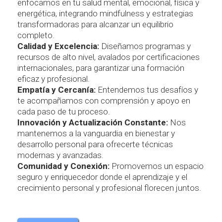
enfocamos en tu salud mental, emocional, física y
energética, integrando mindfulness y estrategias
transformadoras para alcanzar un equilibrio
completo.
Calidad y Excelencia:
Diseñamos programas y
recursos de alto nivel, avalados por certificaciones
internacionales, para garantizar una formación
eficaz y profesional.
Empatía y Cercanía:
Entendemos tus desafíos y
te acompañamos con comprensión y apoyo en
cada paso de tu proceso.
Innovación y Actualización Constante:
Nos
mantenemos a la vanguardia en bienestar y
desarrollo personal para ofrecerte técnicas
modernas y avanzadas.
Comunidad y Conexión:
Promovemos un espacio
seguro y enriquecedor donde el aprendizaje y el
crecimiento personal y profesional florecen juntos.