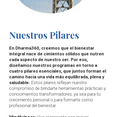
Nuestros Pilares
En Dharma360, creemos que el bienestar
integral nace de cimientos sólidos que nutren
cada aspecto de nuestro ser. Por eso,
diseñamos nuestros programas en torno a
cuatro pilares esenciales, que juntos forman el
camino hacia una vida más equilibrada, plena y
saludable.
Estos pilares reflejan nuestro
compromiso de brindarte herramientas prácticas y
conocimientos transformadores, ya sea para tu
crecimiento personal o para formarte como
profesional del bienestar.