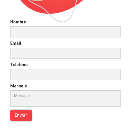
Nombre
Email
Telefono
Mensaje