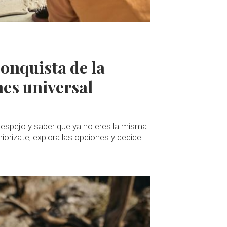
conquista de la
mes universal
espejo y saber que ya no eres la misma
iorizate, explora las opciones y decide.