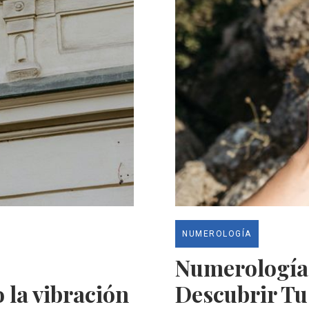
NUMEROLOGÍA
Numerología:
 la vibración
Descubrir Tu