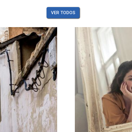
VER TODOS