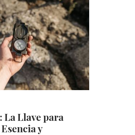
 La Llave para
 Esencia y