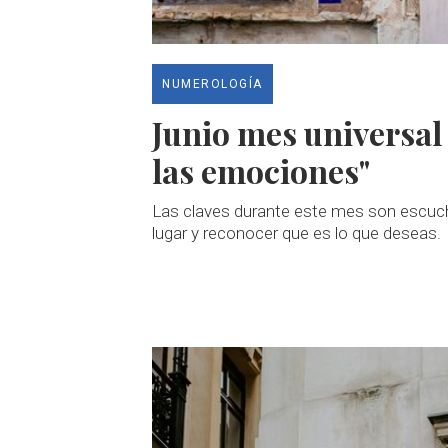
NUMEROLOGÍA
Junio mes universal 
las emociones"
Las claves durante este mes son escucha
lugar y reconocer que es lo que deseas.