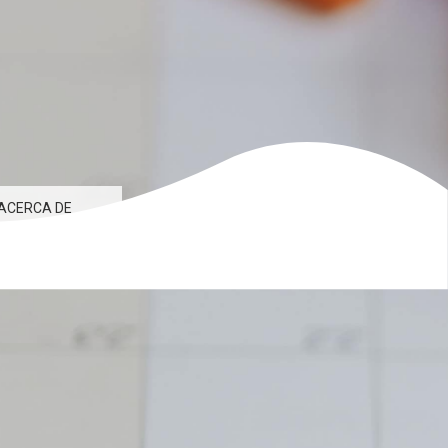
ACERCA DE