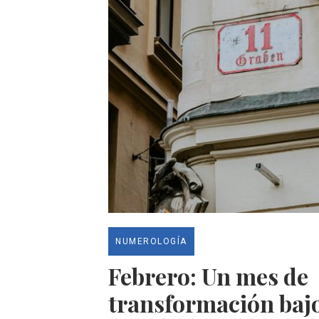
NUMEROLOGÍA
Febrero: Un mes de
transformación bajo