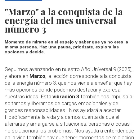
"Marzo" a la conquista de la
energía del mes universal
número 3
Momento de mirarte en el espejo y saber que ya no eres la
misma persona. Haz una pausa, priorizate, explora las
opciones y decide.
Seguimos avanzando en nuestro Año Universal 9 (2025),
y ahora en
Marzo
, la lección corresponde a la conquista
de la energía número 3, que nos viene a enseñar que hay
más opciones donde podemos destacar y expresar
nuestras ideas. Esta
vibración 3
también nos impulsa a
soltarnos y liberarnos de cargas emocionales y de
grandes responsabilidades. Nos ayudará a aceptar
filosóficamente la vida y a darnos cuenta de que el
aferrarse y amargarse a situaciones, personas o cosas
no solucionará los problemas. Nos ayuda a entender que
en la vida también hay que tener momentos de relajación