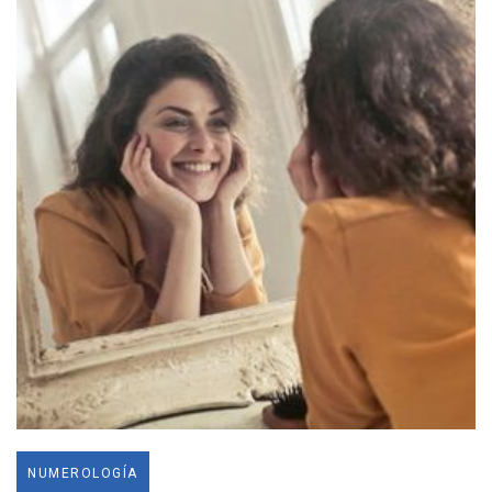
NUMEROLOGÍA