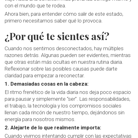
con el mundo que te rodea.
Ahora bien, para entender cómo salir de este estado,
primero necesitamos saber qué lo provoca.
¿Por qué te sientes así?
Cuando nos sentimos desconectados, hay múltiples
razones detrás. Algunas pueden ser evidentes, mientras
que otras están más ocultas en nuestra rutina diaria.
Reflexionar sobre las posibles causas puede darte
claridad para empezar a reconectar.
1. Demasiadas cosas en la cabeza:
El ritmo frenético de la vida diaria nos deja poco espacio
para pausar y simplemente “ser”. Las responsabilidades,
el trabajo, la tecnología y los compromisos sociales
llenan cada rincón de nuestro tiempo, dejándonos sin
energía para nosotros mismos.
2. Alejarte de lo que realmente importa:
Cuando vivimos intentando cumplir con las expectativas