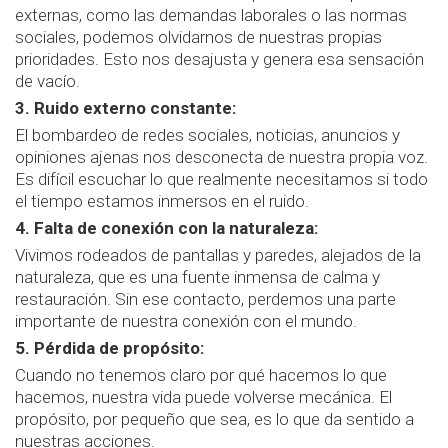
externas, como las demandas laborales o las normas
sociales, podemos olvidarnos de nuestras propias
prioridades. Esto nos desajusta y genera esa sensación
de vacío.
3. Ruido externo constante:
El bombardeo de redes sociales, noticias, anuncios y
opiniones ajenas nos desconecta de nuestra propia voz.
Es difícil escuchar lo que realmente necesitamos si todo
el tiempo estamos inmersos en el ruido.
4. Falta de conexión con la naturaleza:
Vivimos rodeados de pantallas y paredes, alejados de la
naturaleza, que es una fuente inmensa de calma y
restauración. Sin ese contacto, perdemos una parte
importante de nuestra conexión con el mundo.
5. Pérdida de propósito:
Cuando no tenemos claro por qué hacemos lo que
hacemos, nuestra vida puede volverse mecánica. El
propósito, por pequeño que sea, es lo que da sentido a
nuestras acciones.