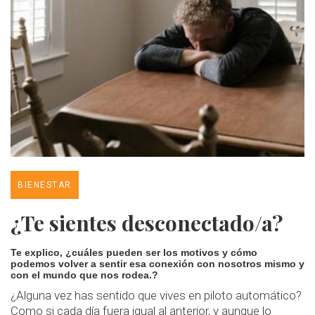
BIENESTAR
¿Te sientes desconectado/a?
Te explico, ¿cuáles pueden ser los motivos y cómo
podemos volver a sentir esa conexión con nosotros mismo y
con el mundo que nos rodea.?
¿Alguna vez has sentido que vives en piloto automático?
Como si cada día fuera igual al anterior, y aunque lo