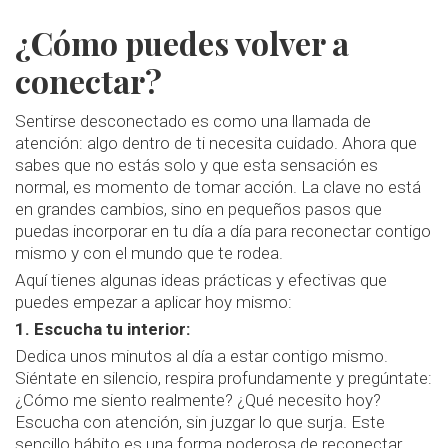
¿Cómo puedes volver a
conectar?
Sentirse desconectado es como una llamada de
atención: algo dentro de ti necesita cuidado. Ahora que
sabes que no estás solo y que esta sensación es
normal, es momento de tomar acción. La clave no está
en grandes cambios, sino en pequeños pasos que
puedas incorporar en tu día a día para reconectar contigo
mismo y con el mundo que te rodea.
Aquí tienes algunas ideas prácticas y efectivas que
puedes empezar a aplicar hoy mismo:
1. Escucha tu interior:
Dedica unos minutos al día a estar contigo mismo.
Siéntate en silencio, respira profundamente y pregúntate:
¿Cómo me siento realmente? ¿Qué necesito hoy?
Escucha con atención, sin juzgar lo que surja. Este
sencillo hábito es una forma poderosa de reconectar