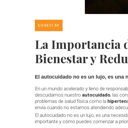
BIENESTAR
La Importancia 
Bienestar y Redu
El autocuidado no es un lujo, es una 
En un mundo acelerado y lleno de responsabi
descuidamos nuestro
autocuidado
, las co
problemas de salud física como la
hiperten
envía cuando no estamos atendiendo adecu
El autocuidado no es un lujo, es una necesid
importante y cómo puedes comenzar a prioriz