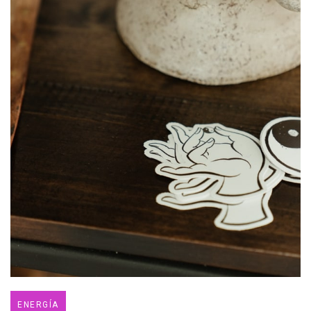
ENERGÍA