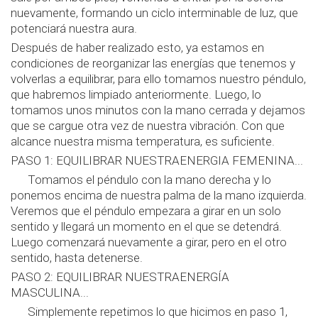
nuevamente, formando un ciclo interminable de luz, que
potenciará nuestra aura.
Después de haber realizado esto, ya estamos en
condiciones de reorganizar las energías que tenemos y
volverlas a equilibrar, para ello tomamos nuestro péndulo,
que habremos limpiado anteriormente. Luego, lo
tomamos unos minutos con la mano cerrada y dejamos
que se cargue otra vez de nuestra vibración. Con que
alcance nuestra misma temperatura, es suficiente.
PASO 1: EQUILIBRAR NUESTRAENERGIA FEMENINA...
Tomamos el péndulo con la mano derecha y lo
ponemos encima de nuestra palma de la mano izquierda.
Veremos que el péndulo empezara a girar en un solo
sentido y llegará un momento en el que se detendrá.
Luego comenzará nuevamente a girar, pero en el otro
sentido, hasta detenerse.
PASO 2: EQUILIBRAR NUESTRAENERGÍA
MASCULINA...
Simplemente repetimos lo que hicimos en paso 1,