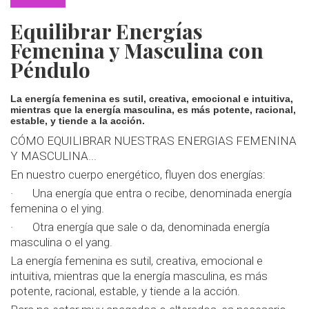
Equilibrar Energías
Femenina y Masculina con
Péndulo
La energía femenina es sutil, creativa, emocional e intuitiva,
mientras que la energía masculina, es más potente, racional,
estable, y tiende a la acción.
CÓMO EQUILIBRAR NUESTRAS ENERGIAS FEMENINA
Y MASCULINA...
En nuestro cuerpo energético, fluyen dos energías:
· Una energía que entra o recibe, denominada energía
femenina o el ying.
· Otra energía que sale o da, denominada energía
masculina o el yang.
La energía femenina es sutil, creativa, emocional e
intuitiva, mientras que la energía masculina, es más
potente, racional, estable, y tiende a la acción.