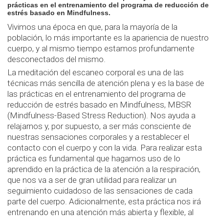
prácticas en el entrenamiento del programa de reducción de
estrés basado en Mindfulness.
Vivimos una época en que, para la mayoría de la
población, lo más importante es la apariencia de nuestro
cuerpo, y al mismo tiempo estamos profundamente
desconectados del mismo.
La meditación del escaneo corporal es una de las
técnicas más sencilla de atención plena y es la base de
las prácticas en el entrenamiento del programa de
reducción de estrés basado en Mindfulness, MBSR
(Mindfulness-Based Stress Reduction). Nos ayuda a
relajarnos y, por supuesto, a ser más consciente de
nuestras sensaciones corporales y a restablecer el
contacto con el cuerpo y con la vida. Para realizar esta
práctica es fundamental que hagamos uso de lo
aprendido en la práctica de la atención a la respiración,
que nos va a ser de gran utilidad para realizar un
seguimiento cuidadoso de las sensaciones de cada
parte del cuerpo. Adicionalmente, esta práctica nos irá
entrenando en una atención más abierta y flexible, al