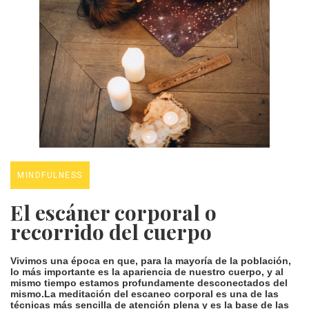
MINDFULNESS
El escáner corporal o
recorrido del cuerpo
Vivimos una época en que, para la mayoría de la población,
lo más importante es la apariencia de nuestro cuerpo, y al
mismo tiempo estamos profundamente desconectados del
mismo.La meditación del escaneo corporal es una de las
técnicas más sencilla de atención plena y es la base de las