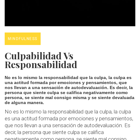
MINDFULNESS
Culpabilidad Vs
Responsabilidad
No es lo mismo la responsabilidad que la culpa, la culpa es
una actitud formada por emociones y pensamientos, que
nos llevan a una sensación de autodevaluación. Es decir, la
persona que siente culpa se califica negativamente como
persona, se siente mal consigo misma y se siente devaluada
de alguna manera.
No es lo mismo la responsabilidad que la culpa, la culpa
es una actitud formada por emociones y pensamientos,
que nos llevan a una sensación de autodevaluación. Es
decir, la persona que siente culpa se califica
negativamente como persona, se siente mal consigo