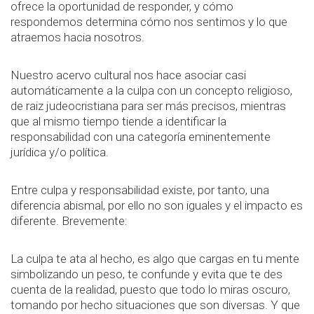
ofrece la oportunidad de responder, y cómo
respondemos determina cómo nos sentimos y lo que
atraemos hacia nosotros.
Nuestro acervo cultural nos hace asociar casi
automáticamente a la culpa con un concepto religioso,
de raiz judeocristiana para ser más precisos, mientras
que al mismo tiempo tiende a identificar la
responsabilidad con una categoría eminentemente
jurídica y/o política.
Entre culpa y responsabilidad existe, por tanto, una
diferencia abismal, por ello no son iguales y el impacto es
diferente. Brevemente:
La culpa te ata al hecho, es algo que cargas en tu mente
simbolizando un peso, te confunde y evita que te des
cuenta de la realidad, puesto que todo lo miras oscuro,
tomando por hecho situaciones que son diversas. Y que