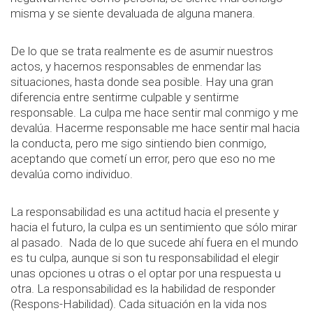
misma y se siente devaluada de alguna manera.
De lo que se trata realmente es de asumir nuestros
actos, y hacernos responsables de enmendar las
situaciones, hasta donde sea posible. Hay una gran
diferencia entre sentirme culpable y sentirme
responsable. La culpa me hace sentir mal conmigo y me
devalúa. Hacerme responsable me hace sentir mal hacia
la conducta, pero me sigo sintiendo bien conmigo,
aceptando que cometí un error, pero que eso no me
devalúa como individuo.
La responsabilidad es una actitud hacia el presente y
hacia el futuro, la culpa es un sentimiento que sólo mirar
al pasado. Nada de lo que sucede ahí fuera en el mundo
es tu culpa, aunque si son tu responsabilidad el elegir
unas opciones u otras o el optar por una respuesta u
otra. La responsabilidad es la habilidad de responder
(Respons-Habilidad). Cada situación en la vida nos