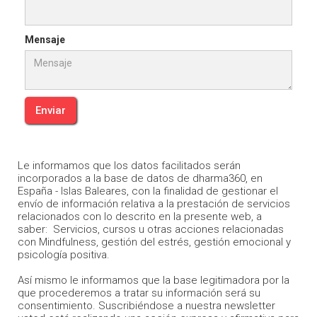
Mensaje
Le informamos que los datos facilitados serán
incorporados a la base de datos de dharma360, en
España - Islas Baleares, con la finalidad de gestionar el
envío de información relativa a la prestación de servicios
relacionados con lo descrito en la presente web, a
saber: Servicios, cursos u otras acciones relacionadas
con Mindfulness, gestión del estrés, gestión emocional y
psicología positiva.
Así mismo le informamos que la base legitimadora por la
que procederemos a tratar su información será su
consentimiento. Suscribiéndose a nuestra newsletter