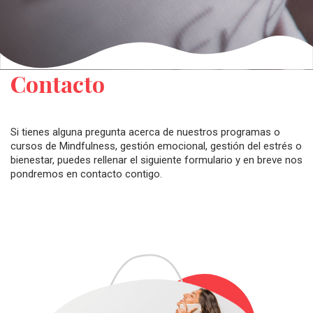
Contacto
Si tienes alguna pregunta acerca de nuestros programas o
cursos de Mindfulness, gestión emocional, gestión del estrés o
bienestar, puedes rellenar el siguiente formulario y en breve nos
pondremos en contacto contigo.