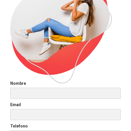
Nombre
Email
Telefono