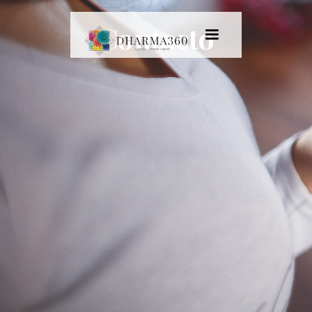
Contacto