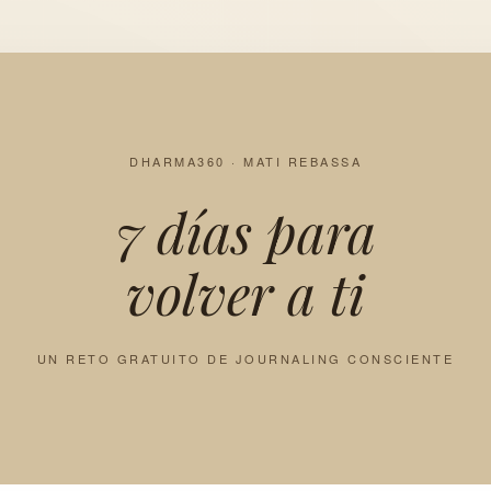
DHARMA360 · MATI REBASSA
7 días para
volver a ti
UN RETO GRATUITO DE JOURNALING CONSCIENTE